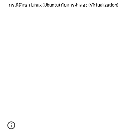
กรณีศึกษา Linux (Ubuntu) กับการจำลอง (Virtualization)