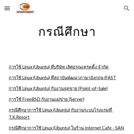
Skip to main content
Skip to navigation
กรณีศึกษา
การใช้ Linux (Ubuntu) ที่บริษัท เลิศอรุณเทรดดิ้ง จำกัด
การใช้ Linux (Ubuntu) ที่สถาบันพัฒนาภาษาอังกฤษ iFAST
การใช้ Linux (Ubuntu) กับงานจุดขาย (Point-of-Sale)
การใช้ FreeBSD กับงานแม่ข่าย (Server)
กรณีศึกษาการใช้ Linux (Ubuntu) กับงานระบบโรงแรมที่ 
T.K.Resort
กรณีศึกษาการใช้ Linux (Ubuntu) ในร้าน Internet Cafe - SAN