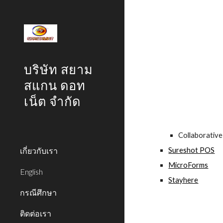
Sk
บริษัท สยาม
สแกน ดอท
เน็ต จำกัด
Collaborative
เกี่ยวกับเรา
Sureshot POS
MicroForms
English
Stayhere
กรณีศึกษา
ติดต่อเรา