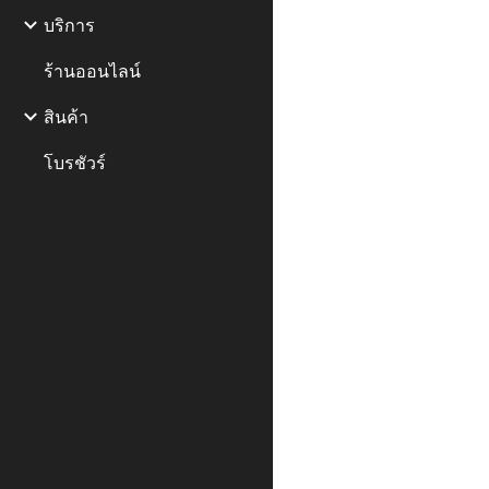
บริการ
ร้านออนไลน์
สินค้า
โบรชัวร์