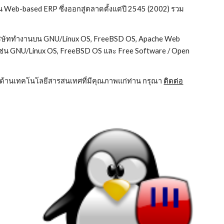
 Web-based ERP ซึ่งออกสู่ตลาดตั้งแต่ปี 2545 (2002) รวม
บริษัททำงานบน GNU/Linux OS, FreeBSD OS, Apache Web
ช่น GNU/Linux OS, FreeBSD OS และ Free Software / Open
ด้านเทคโนโลยีสารสนเทศที่มีคุณภาพแก่ท่าน กรุณา
ติดต่อ