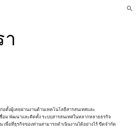
ion
เรา
ผู้ก่อตั้งผู้เคยผ่านงานด้านเทคโนโลยีสารสนเทศและ
เชื่อม พัฒนาและติดตั้ง ระบบสารสนเทศในหลากหลายธรกิจ
เพื่อที่ธุรกิจของท่านสามารถดำเนินงานได้อย่างไร้ ขีดจำกัด