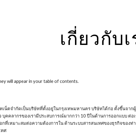
ip to main content
Skip to navigat
เกี่ยวกับ
ey will appear in your table of contents.
็ตจำกัดเป็นบริษัทที่ตั้งอยู่ในกรุงเทพมหานคร บริษัทได้ก่อ ตั้งขึ้นจาก
กิจ บุคคลากรของเรามีประสบการณ์มากกว่า 10 ปีในด้านการออกแบบ ต่อ
เลือกที่เหมาะสมต่อความต้องการใน ด้านระบบสารสนเทศของธุรกิจของท่าน 
เทศ