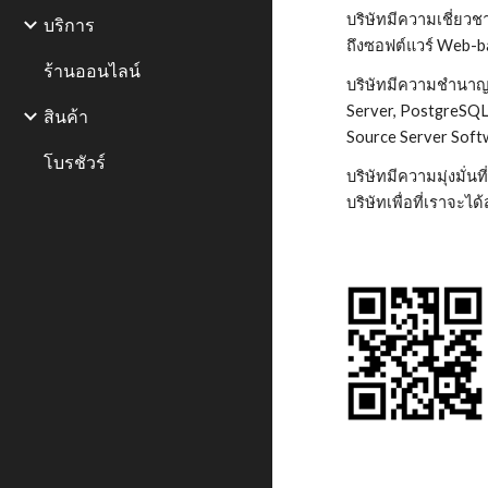
บริษัทมีความเชี่ยว
บริการ
ถึงซอฟต์แวร์ Web-b
ร้านออนไลน์
บริษัทมีความชำนาญ
Server, PostgreSQ
สินค้า
Source Server Soft
โบรชัวร์
บริษัทมีความมุ่งม
บริษัทเพื่อที่เราจะ